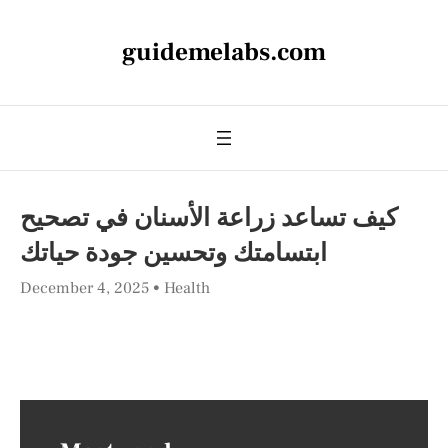
guidemelabs.com
كيف تساعد زراعة الأسنان في تصحيح
ابتسامتك وتحسين جودة حياتك
December 4, 2025
Health