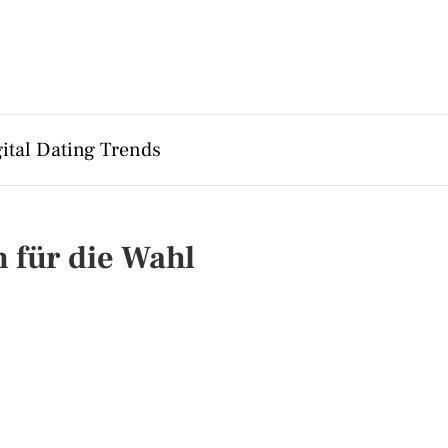
ital Dating Trends
 für die Wahl