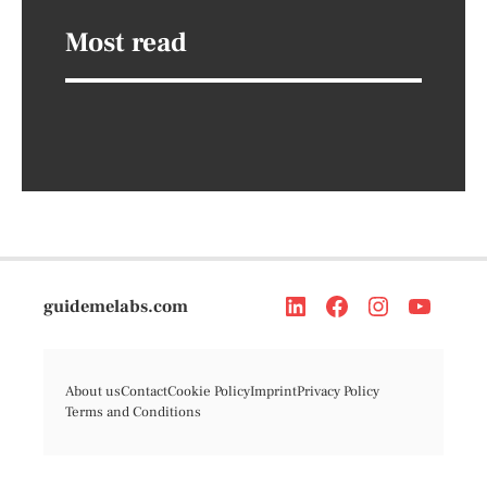
Most read
guidemelabs.com
About us
Contact
Cookie Policy
Imprint
Privacy Policy
Terms and Conditions