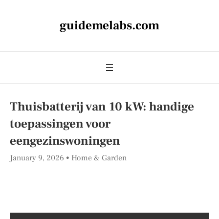
guidemelabs.com
Thuisbatterij van 10 kW: handige
toepassingen voor
eengezinswoningen
January 9, 2026
Home & Garden